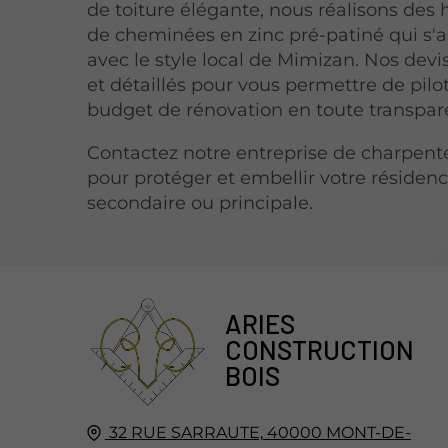
de toiture élégante, nous réalisons des 
de cheminées en zinc pré-patiné qui s'
avec le style local de Mimizan. Nos devis
et détaillés pour vous permettre de pilo
budget de rénovation en toute transpar
Contactez notre entreprise de charpen
pour protéger et embellir votre résiden
secondaire ou principale.
ARIES
CONSTRUCTION
BOIS
32 RUE SARRAUTE,
40000
MONT-DE-