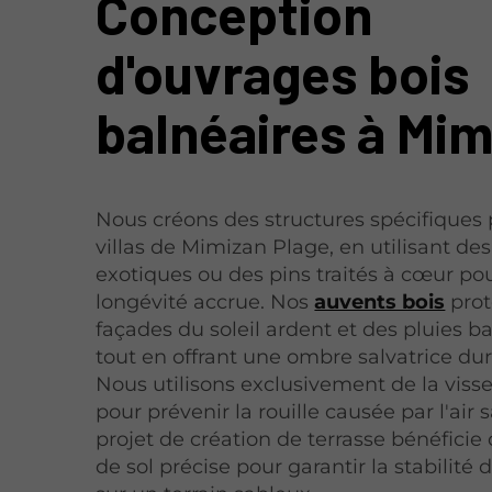
Conception
d'ouvrages bois
balnéaires à Mim
Nous créons des structures spécifiques 
villas de Mimizan Plage, en utilisant des
exotiques ou des pins traités à cœur po
longévité accrue. Nos
auvents bois
prot
façades du soleil ardent et des pluies b
tout en offrant une ombre salvatrice dura
Nous utilisons exclusivement de la visse
pour prévenir la rouille causée par l'air s
projet de création de terrasse bénéficie
de sol précise pour garantir la stabilité 