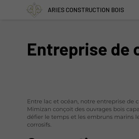
ARIES CONSTRUCTION BOIS
Entreprise de 
Entre lac et océan, notre entreprise de 
Mimizan conçoit des ouvrages bois cap
défier le temps et les embruns marins l
corrosifs.