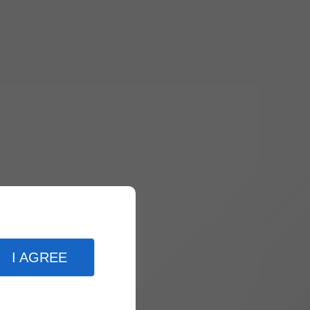
I AGREE