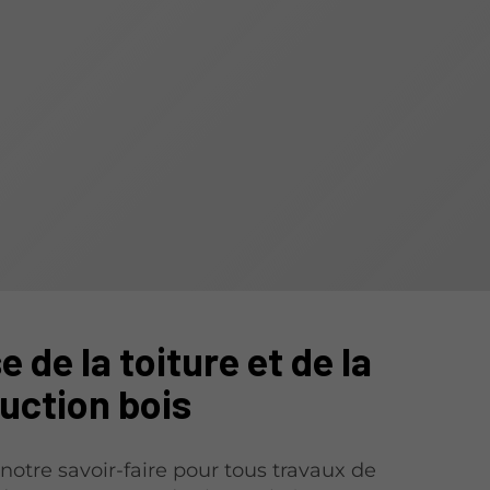
e de la toiture et de la
uction bois
 notre savoir-faire pour tous travaux de