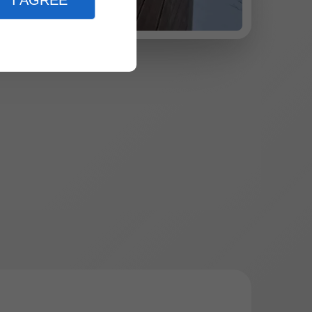
I AGREE