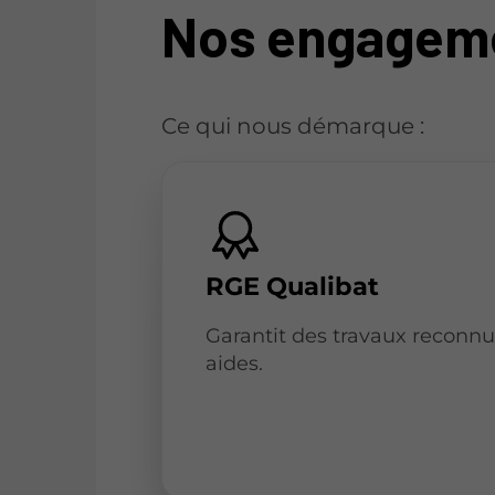
Nos engageme
Ce qui nous démarque :
RGE Qualibat
Garantit des travaux reconnus
aides.