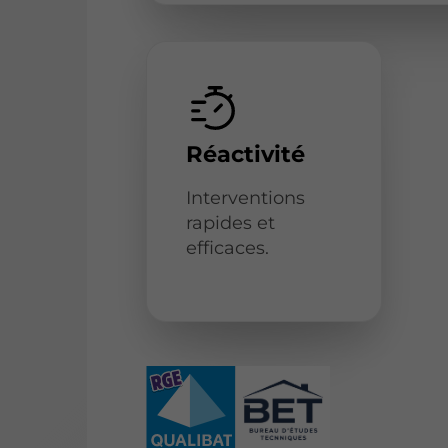
Réactivité
Interventions
rapides et
efficaces.