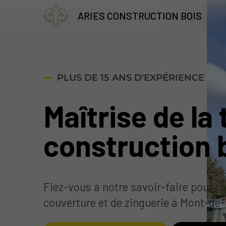
ARIES CONSTRUCTION BOIS
PLUS DE 15 ANS D'EXPÉRIENCE
Maîtrise de la 
construction 
Fiez-vous à notre savoir-faire pour t
couverture et de zinguerie à Mont-de