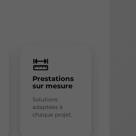
Prestations
sur mesure
Solutions
adaptées à
chaque projet.