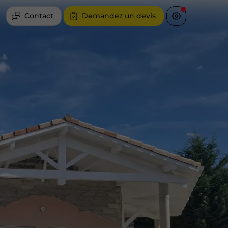
Contact
Demandez un devis