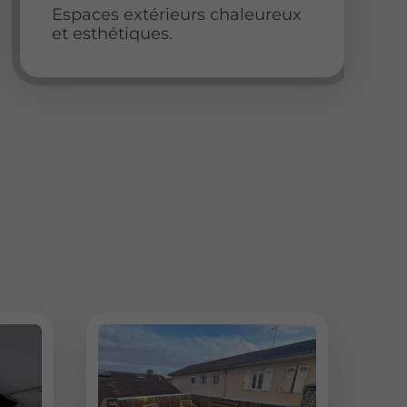
Espaces extérieurs chaleureux
et esthétiques.