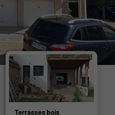
Terrasses bois