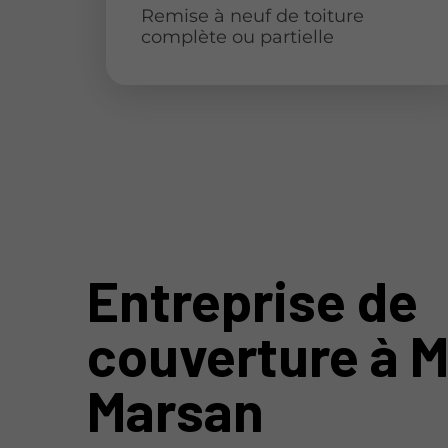
Remise à neuf de toiture
complète ou partielle
Entreprise de
couverture à 
Marsan