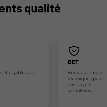
nts qualité
BET
 et éligibles aux
Bureau d'études
techniques pour
des projets
complexes.