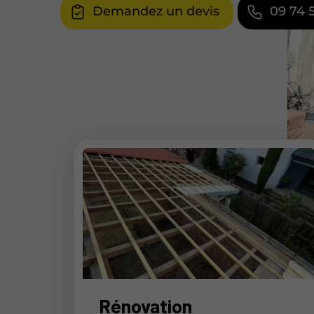
Demandez un devis
09 74 
Rénovation