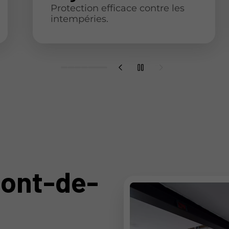
Protection efficace contre les
intempéries.
Mont-de-