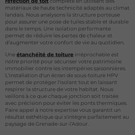
réfection de toit
complète en utilisant des
matériaux de haute technicité adaptés au climat
landais. Nous analysons la structure porteuse
pour assurer une pose de tuiles stable et durable
dans le temps. Une isolation performante
permet de réduire les pertes de chaleur et
d'augmenter votre confort de vie au quotidien.
Une
étanchéité de toiture
irréprochable est
notre priorité pour sécuriser votre patrimoine
immobilier contre les intempéries saisonnières.
L'installation d'un écran de sous-toiture HPV
permet de protéger l'isolant tout en laissant
respirer la structure de votre habitat.
Nous
veillons à ce que chaque jonction soit traitée
avec précision pour éviter les ponts thermiques.
Faire appel à notre expertise vous garantit un
résultat esthétique qui s'intègre parfaitement au
paysage de Grenade-sur-l'Adour.