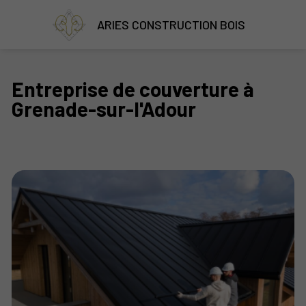
ARIES CONSTRUCTION BOIS
Entreprise de couverture à
Grenade-sur-l'Adour