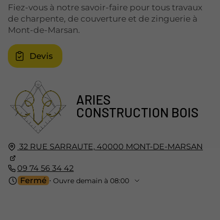
Fiez-vous à notre savoir-faire pour tous travaux
de charpente, de couverture et de zinguerie à
Mont-de-Marsan.
Devis
ARIES
CONSTRUCTION BOIS
32 RUE SARRAUTE,
40000
MONT-DE-MARSAN
09 74 56 34 42
Fermé
⋅ Ouvre demain à 08:00