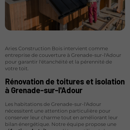
Aries Construction Bois intervient comme
entreprise de couverture à Grenade-sur-l'Adour
pour garantir l'étanchéité et la pérennité de
votre toit.
Rénovation de toitures et isolation
à Grenade-sur-l'Adour
Les habitations de Grenade-sur-l'Adour
nécessitent une attention particulière pour
conserver leur charme tout en améliorant leur
bilan énergétique. Notre équipe propose une