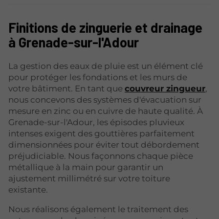
Finitions de zinguerie et drainage
à Grenade-sur-l'Adour
La gestion des eaux de pluie est un élément clé
pour protéger les fondations et les murs de
votre bâtiment. En tant que
couvreur zingueur
,
nous concevons des systèmes d'évacuation sur
mesure en zinc ou en cuivre de haute qualité. À
Grenade-sur-l'Adour, les épisodes pluvieux
intenses exigent des gouttières parfaitement
dimensionnées pour éviter tout débordement
préjudiciable. Nous façonnons chaque pièce
métallique à la main pour garantir un
ajustement millimétré sur votre toiture
existante.
Nous réalisons également le traitement des