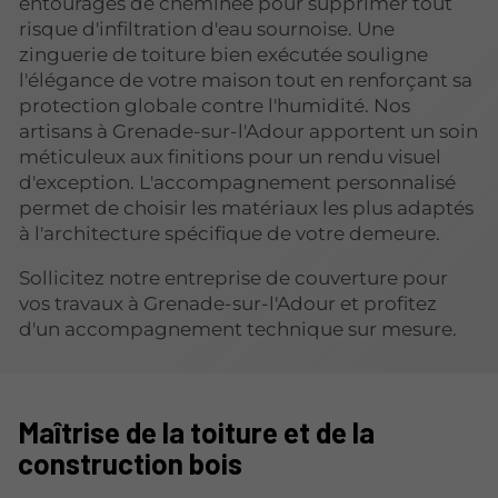
entourages de cheminée pour supprimer tout
risque d'infiltration d'eau sournoise. Une
zinguerie de toiture bien exécutée souligne
l'élégance de votre maison tout en renforçant sa
protection globale contre l'humidité. Nos
artisans à Grenade-sur-l'Adour apportent un soin
méticuleux aux finitions pour un rendu visuel
d'exception. L'accompagnement personnalisé
permet de choisir les matériaux les plus adaptés
à l'architecture spécifique de votre demeure.
Sollicitez notre entreprise de couverture pour
vos travaux à Grenade-sur-l'Adour et profitez
d'un accompagnement technique sur mesure.
Maîtrise de la toiture et de la
construction bois