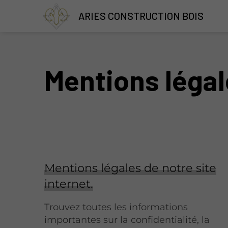
ARIES CONSTRUCTION BOIS
Mentions léga
Mentions légales de notre site
internet.
Trouvez toutes les informations
importantes sur la confidentialité, la