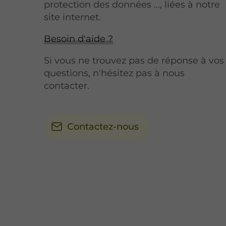
protection des données ..., liées à notre
site internet.
Besoin d'aide ?
Si vous ne trouvez pas de réponse à vos
questions, n'hésitez pas à nous
contacter.
Contactez-nous