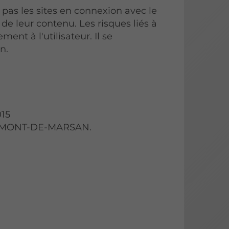
s les sites en connexion avec le
 de leur contenu. Les risques liés à
ment à l'utilisateur. Il se
n.
15
00 MONT-DE-MARSAN.
n