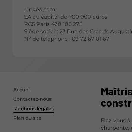
Linkeo.com
SA au capital de 700 000 euros
RCS Paris 430 106 278
Siège social : 23 Rue des Grands Augusti
N° de téléphone : 09 72 67 01 67
Maîtris
Accueil
constr
Contactez-nous
Mentions légales
Plan du site
Fiez-vous à
charpente, 