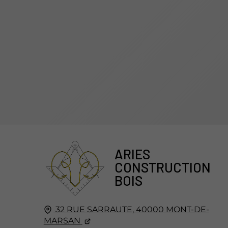
ARIES
CONSTRUCTION
BOIS
32 RUE SARRAUTE,
40000
MONT-DE-
MARSAN