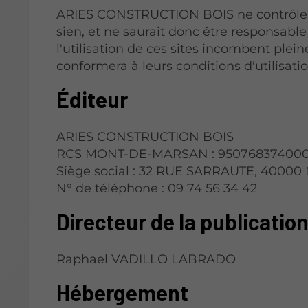
ARIES CONSTRUCTION BOIS ne contrôle pa
sien, et ne saurait donc être responsable
l'utilisation de ces sites incombent pleine
conformera à leurs conditions d'utilisatio
Éditeur
ARIES CONSTRUCTION BOIS
RCS MONT-DE-MARSAN : 950768374000
Siège social : 32 RUE SARRAUTE, 400
N° de téléphone : 09 74 56 34 42
Directeur de la publicatio
Raphael VADILLO LABRADO
Hébergement