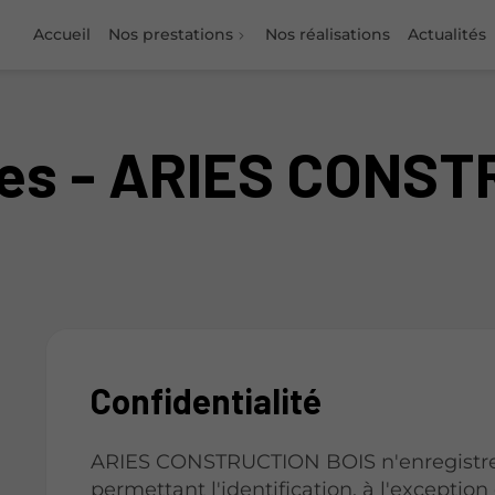
Accueil
Nos prestations
Nos réalisations
Actualités
les - ARIES CONS
Confidentialité
ARIES CONSTRUCTION BOIS n'enregistre 
permettant l'identification, à l'exception