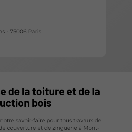
ns - 75006 Paris
e de la toiture et de la
uction bois
 notre savoir-faire pour tous travaux de
de couverture et de zinguerie à Mont-