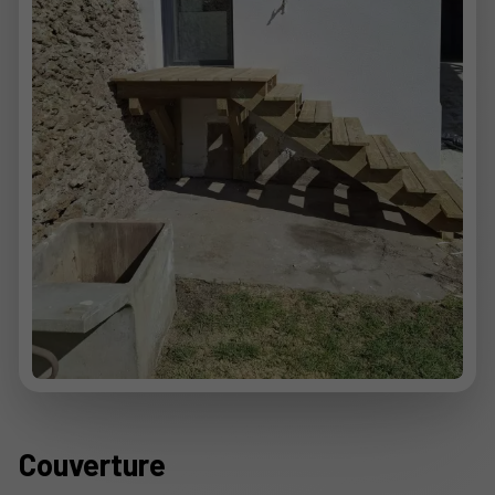
Couverture