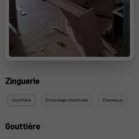
Zinguerie
Gouttiére
Entourage cheminée
Cheneaux
Gouttiére