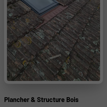
Plancher & Structure Bois