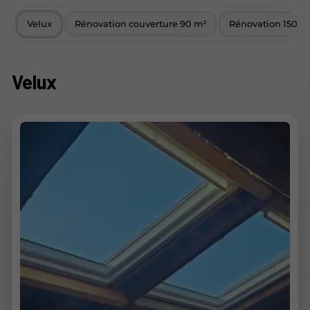
Velux
Rénovation couverture 90 m²
Rénovation 150 m
Velux