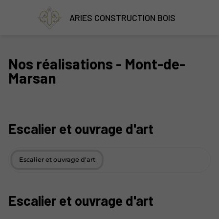
ARIES CONSTRUCTION BOIS
Nos réalisations - Mont-de-
Marsan
Escalier et ouvrage d'art
Escalier et ouvrage d'art
Escalier et ouvrage d'art