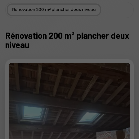
Rénovation 200 m² plancher deux niveau
Rénovation 200 m² plancher deux
niveau