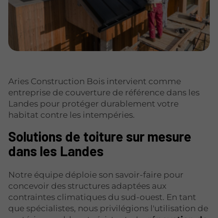
Aries Construction Bois intervient comme
entreprise de couverture de référence dans les
Landes pour protéger durablement votre
habitat contre les intempéries.
Solutions de toiture sur mesure
dans les Landes
Notre équipe déploie son savoir-faire pour
concevoir des structures adaptées aux
contraintes climatiques du sud-ouest. En tant
que spécialistes, nous privilégions l'utilisation de