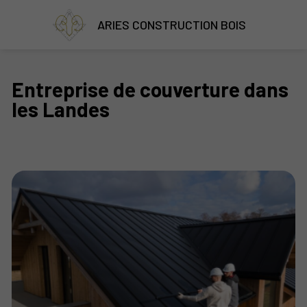
ARIES CONSTRUCTION BOIS
Entreprise de couverture dans
les Landes