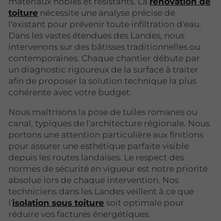
matériaux nobles et résistants. La
rénovation de
toiture
nécessite une analyse précise de
l'existant pour prévenir toute infiltration d'eau.
Dans les vastes étendues des Landes, nous
intervenons sur des bâtisses traditionnelles ou
contemporaines. Chaque chantier débute par
un diagnostic rigoureux de la surface à traiter
afin de proposer la solution technique la plus
cohérente avec votre budget.
Nous maîtrisons la pose de tuiles romanes ou
canal, typiques de l'architecture régionale. Nous
portons une attention particulière aux finitions
pour assurer une esthétique parfaite visible
depuis les routes landaises. Le respect des
normes de sécurité en vigueur est notre priorité
absolue lors de chaque intervention. Nos
techniciens dans les Landes veillent à ce que
l'
isolation sous toiture
soit optimale pour
réduire vos factures énergétiques.