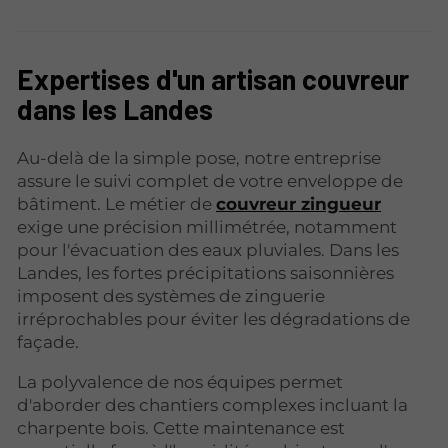
Expertises d'un artisan couvreur
dans les Landes
Au-delà de la simple pose, notre entreprise
assure le suivi complet de votre enveloppe de
bâtiment. Le métier de
couvreur zingueur
exige une précision millimétrée, notamment
pour l'évacuation des eaux pluviales. Dans les
Landes, les fortes précipitations saisonnières
imposent des systèmes de zinguerie
irréprochables pour éviter les dégradations de
façade.
La polyvalence de nos équipes permet
d'aborder des chantiers complexes incluant la
charpente bois. Cette maintenance est