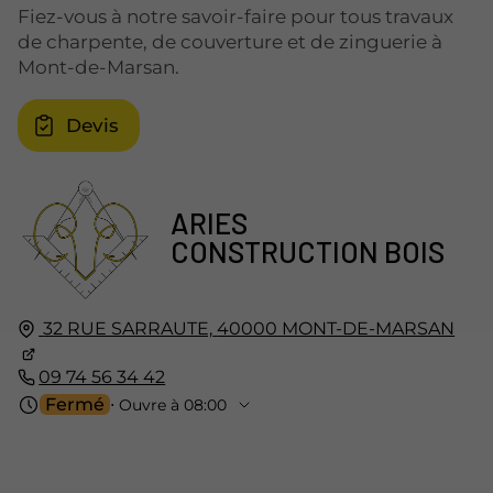
Fiez-vous à notre savoir-faire pour tous travaux
de charpente, de couverture et de zinguerie à
Mont-de-Marsan.
Devis
ARIES
CONSTRUCTION BOIS
32 RUE SARRAUTE,
40000
MONT-DE-MARSAN
09 74 56 34 42
Fermé
⋅ Ouvre à 08:00