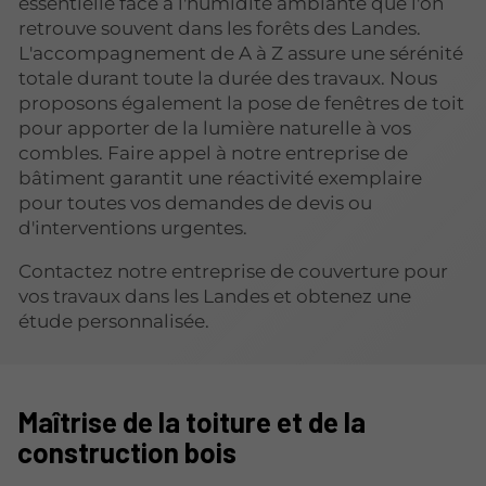
essentielle face à l'humidité ambiante que l'on
retrouve souvent dans les forêts des Landes.
L'accompagnement de A à Z assure une sérénité
totale durant toute la durée des travaux. Nous
proposons également la pose de fenêtres de toit
pour apporter de la lumière naturelle à vos
combles. Faire appel à notre entreprise de
bâtiment garantit une réactivité exemplaire
pour toutes vos demandes de devis ou
d'interventions urgentes.
Contactez notre entreprise de couverture pour
vos travaux dans les Landes et obtenez une
étude personnalisée.
Maîtrise de la toiture et de la
construction bois