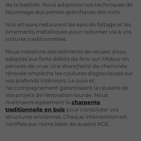
de la bastide. Nous adaptons nos techniques de
façonnage aux pentes spécifiques des toits.
Nos artisans restaurent les épis de faîtage et les
ornements métalliques pour redonner vie à vos
toitures traditionnelles.
Nous installons des éléments de recueil d'eau
adaptés aux forts débits de Aire-sur-l'Adour en
période de crue. Une
étanchéité de cheminée
rénovée
empêche les coulures disgracieuses sur
vos plafonds intérieurs. Le suivi et
l'accompagnement garantissent la réussite de
vos projets de rénovation lourde. Nous
maîtrisons également la
charpente
traditionnelle en bois
pour consolider vos
structures anciennes. Chaque intervention est
certifiée par notre label de qualité RGE.