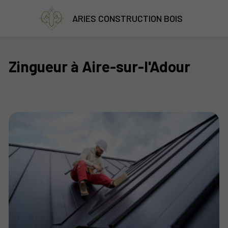
ARIES CONSTRUCTION BOIS
Zingueur à Aire-sur-l'Adour