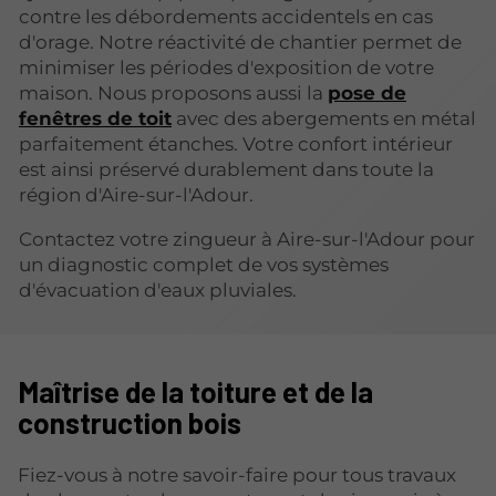
contre les débordements accidentels en cas
d'orage. Notre réactivité de chantier permet de
minimiser les périodes d'exposition de votre
maison. Nous proposons aussi la
pose de
fenêtres de toit
avec des abergements en métal
parfaitement étanches. Votre confort intérieur
est ainsi préservé durablement dans toute la
région d'Aire-sur-l'Adour.
Contactez votre zingueur à Aire-sur-l'Adour pour
un diagnostic complet de vos systèmes
d'évacuation d'eaux pluviales.
Maîtrise de la toiture et de la
construction bois
Fiez-vous à notre savoir-faire pour tous travaux