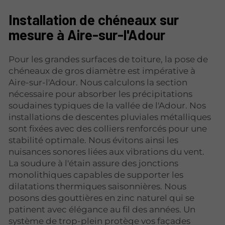
Installation de chéneaux sur
mesure à Aire-sur-l'Adour
Pour les grandes surfaces de toiture, la pose de
chéneaux de gros diamètre est impérative à
Aire-sur-l'Adour. Nous calculons la section
nécessaire pour absorber les précipitations
soudaines typiques de la vallée de l'Adour. Nos
installations de descentes pluviales métalliques
sont fixées avec des colliers renforcés pour une
stabilité optimale. Nous évitons ainsi les
nuisances sonores liées aux vibrations du vent.
La soudure à l'étain assure des jonctions
monolithiques capables de supporter les
dilatations thermiques saisonnières. Nous
posons des gouttières en zinc naturel qui se
patinent avec élégance au fil des années. Un
système de trop-plein
protège vos façades