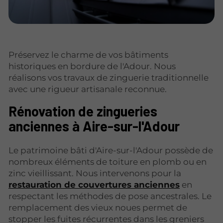
Préservez le charme de vos bâtiments
historiques en bordure de l'Adour. Nous
réalisons vos travaux de zinguerie traditionnelle
avec une rigueur artisanale reconnue.
Rénovation de zingueries
anciennes à Aire-sur-l'Adour
Le patrimoine bâti d'Aire-sur-l'Adour possède de
nombreux éléments de toiture en plomb ou en
zinc vieillissant. Nous intervenons pour la
restauration de couvertures anciennes
en
respectant les méthodes de pose ancestrales. Le
remplacement des vieux noues permet de
stopper les fuites récurrentes dans les greniers