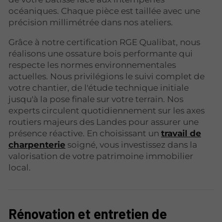
océaniques. Chaque pièce est taillée avec une
précision millimétrée dans nos ateliers.
Grâce à notre certification RGE Qualibat, nous
réalisons une ossature bois performante qui
respecte les normes environnementales
actuelles. Nous privilégions le suivi complet de
votre chantier, de l'étude technique initiale
jusqu'à la pose finale sur votre terrain. Nos
experts circulent quotidiennement sur les axes
routiers majeurs des Landes pour assurer une
présence réactive. En choisissant un
travail de
charpenterie
soigné, vous investissez dans la
valorisation de votre patrimoine immobilier
local.
Rénovation et entretien de