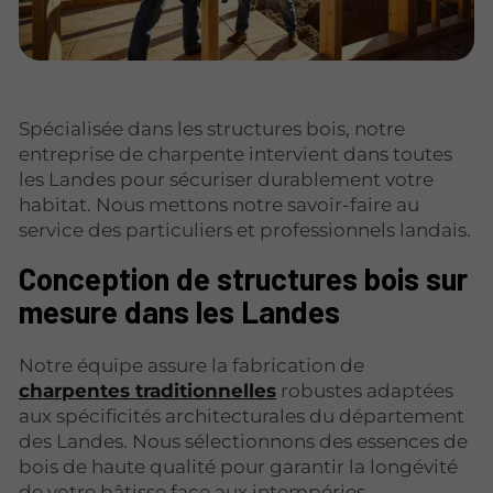
Spécialisée dans les structures bois, notre
entreprise de charpente intervient dans toutes
les Landes pour sécuriser durablement votre
habitat. Nous mettons notre savoir-faire au
service des particuliers et professionnels landais.
Conception de structures bois sur
mesure dans les Landes
Notre équipe assure la fabrication de
charpentes traditionnelles
robustes adaptées
aux spécificités architecturales du département
des Landes. Nous sélectionnons des essences de
bois de haute qualité pour garantir la longévité
de votre bâtisse face aux intempéries