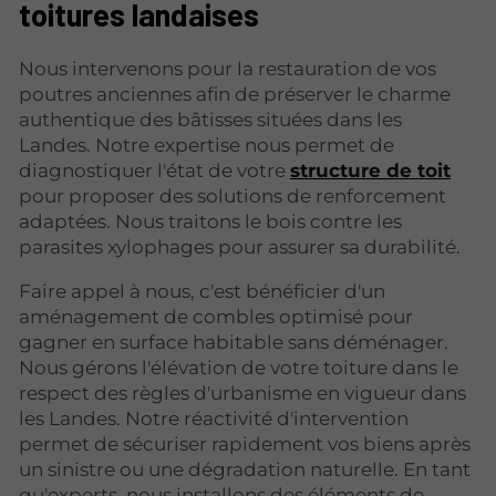
toitures landaises
Nous intervenons pour la restauration de vos
poutres anciennes afin de préserver le charme
authentique des bâtisses situées dans les
Landes. Notre expertise nous permet de
diagnostiquer l'état de votre
structure de toit
pour proposer des solutions de renforcement
adaptées. Nous traitons le bois contre les
parasites xylophages pour assurer sa durabilité.
Faire appel à nous, c'est bénéficier d'un
aménagement de combles optimisé pour
gagner en surface habitable sans déménager.
Nous gérons l'élévation de votre toiture dans le
respect des règles d'urbanisme en vigueur dans
les Landes. Notre réactivité d'intervention
permet de sécuriser rapidement vos biens après
un sinistre ou une dégradation naturelle. En tant
qu'experts, nous installons des éléments de