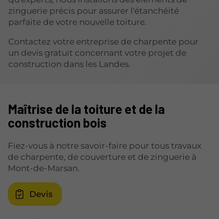
zinguerie précis pour assurer l'étanchéité
parfaite de votre nouvelle toiture.
Contactez votre entreprise de charpente pour
un devis gratuit concernant votre projet de
construction dans les Landes.
Maîtrise de la toiture et de la
construction bois
Fiez-vous à notre savoir-faire pour tous travaux
de charpente, de couverture et de zinguerie à
Mont-de-Marsan.
Devis