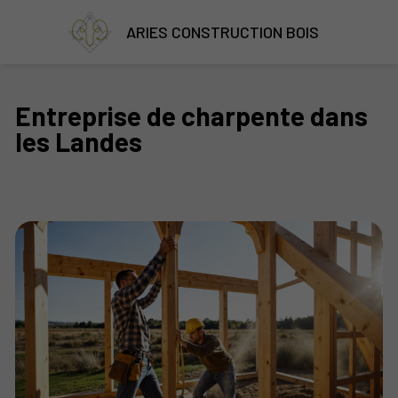
ARIES CONSTRUCTION BOIS
Entreprise de charpente dans
les Landes